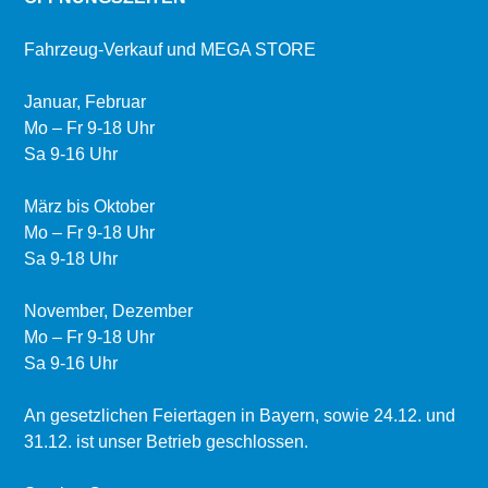
Fahrzeug-Verkauf und MEGA STORE
Januar, Februar
Mo – Fr 9-18 Uhr
Sa 9-16 Uhr
März bis Oktober
Mo – Fr 9-18 Uhr
Sa 9-18 Uhr
November, Dezember
Mo – Fr 9-18 Uhr
Sa 9-16 Uhr
An gesetzlichen Feiertagen in Bayern, sowie 24.12. und
31.12. ist unser Betrieb geschlossen.