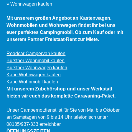
» Wohnwagen kaufen
Mit unserem großen Angebot an Kastenwagen,
Wohnmobilen und Wohnwagen findet ihr bei uns
euer perfektes Campingmobil. Ob zum Kauf oder mit
unserem Partner Freistaat-Rent zur Miete.
Roadcar Campervan kaufen
Bürstner Wohnmobil kaufen
Bürstner Wohnwagen kaufen
Kabe Wohnwagen kaufen
Kabe Wohnmobil kaufen
Mit unserem Zubehörshop und unser Werkstatt
bieten wir euch das komplette Caravaning-Paket.
Unser Campernotdienst ist für Sie von Mai bis Oktober
an Samstagen von 9 bis 14 Uhr telefonisch unter
08135/937-333 erreichbar.
ÖFFNUNGSZEITEN