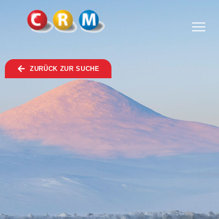
TOGGLE
MENU
ZURÜCK ZUR SUCHE