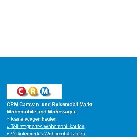
CRM Caravan- und Reisemobil-Markt
Wohnmobile und Wohnwagen
» Kastenwagen kaufen
» Teilintegriertes Wohnmobil kaufen
» Vollintegriertes Wohnmobil kaufen