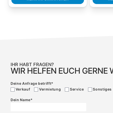
IHR HABT FRAGEN?
WIR HELFEN EUCH GERNE 
Deine Anfrage betrifft
*
Verkauf
Vermietung
Service
Sonstiges
Dein Name
*