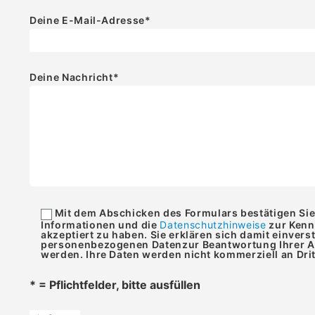
Deine E-Mail-Adresse
*
Deine Nachricht
*
Mit dem Abschicken des Formulars bestätigen Si
Informationen und die
Datenschutzhinweise
zur Ken
akzeptiert zu haben. Sie erklären sich damit einvers
personenbezogenen Datenzur Beantwortung Ihrer An
werden. Ihre Daten werden nicht kommerziell an Dri
* = Pflichtfelder, bitte ausfüllen