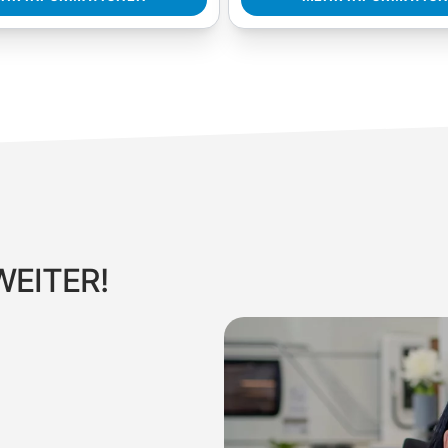
WEITER!