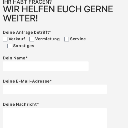
IHR HABT FRAGEN?
WIR HELFEN EUCH GERNE
WEITER!
Deine Anfrage betrifft
*
Verkauf
Vermietung
Service
Sonstiges
Dein Name
*
Deine E-Mail-Adresse
*
Deine Nachricht
*