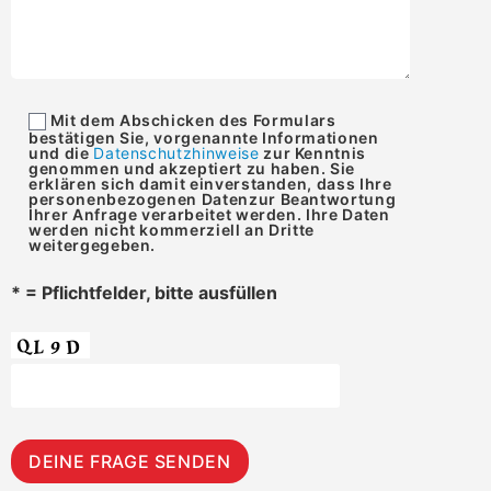
Mit dem Abschicken des Formulars
bestätigen Sie, vorgenannte Informationen
und die
Datenschutzhinweise
zur Kenntnis
genommen und akzeptiert zu haben. Sie
erklären sich damit einverstanden, dass Ihre
personenbezogenen Datenzur Beantwortung
Ihrer Anfrage verarbeitet werden. Ihre Daten
werden nicht kommerziell an Dritte
weitergegeben.
* = Pflichtfelder, bitte ausfüllen