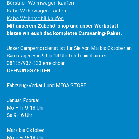
Bürstner Wohnwagen kaufen
Kabe Wohnwagen kaufen
Kabe Wohnmobil kaufen
Mit unserem Zubehörshop und unser Werkstatt
bieten wir euch das komplette Caravaning-Paket.
Unser Campernotdienst ist für Sie von Mai bis Oktober an
Samstagen von 9 bis 14 Uhr telefonisch unter
08135/937-333 erreichbar.
ÖFFNUNGSZEITEN
Fahrzeug-Verkauf und MEGA STORE
Januar, Februar
Mo – Fr 9-18 Uhr
Sa 9-16 Uhr
März bis Oktober
Mo – Fr 9-18 Uhr