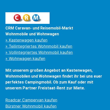
CRM Caravan- und Reisemobil-Markt
Wohnmobile und Wohnwagen
» Kastenwagen kaufen
» Teilintegriertes Wohnmobil kaufen
» Vollintegriertes Wohnmobil kaufen
» Wohnwagen kaufen
Mit unserem großen Angebot an Kastenwagen,
Wohnmobilen und Wohnwagen findet ihr bei uns euer
perfektes Campingmobil. Ob zum Kauf oder mit
unserem Partner Freistaat-Rent zur Miete.
Roadcar Campervan kaufen
Bürstner Wohnmobil kaufen