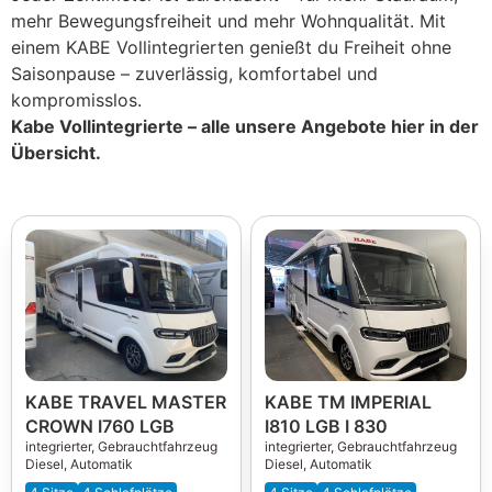
mehr Bewegungsfreiheit und mehr Wohnqualität. Mit
einem KABE Vollintegrierten genießt du Freiheit ohne
Saisonpause – zuverlässig, komfortabel und
kompromisslos.
Kabe Vollintegrierte – alle unsere Angebote hier in der
Übersicht.
KABE TRAVEL MASTER
KABE TM IMPERIAL
CROWN I760 LGB
I810 LGB I 830
integrierter,
Gebrauchtfahrzeug
integrierter,
Gebrauchtfahrzeug
Diesel, Automatik
Diesel, Automatik