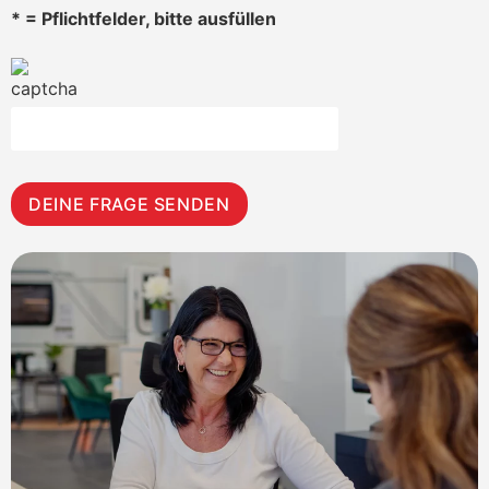
* = Pflichtfelder, bitte ausfüllen