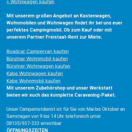
» Wohnwagen kaufen
Mit unserem großen Angebot an Kastenwagen,
Wohnmobilen und Wohnwagen findet ihr bei uns euer
perfektes Campingmobil. Ob zum Kauf oder mit
unserem Partner Freistaat-Rent zur Miete.
Roadcar Campervan kaufen
Bürstner Wohnmobil kaufen
Bürstner Wohnwagen kaufen
Kabe Wohnwagen kaufen
Kabe Wohnmobil kaufen
Mit unserem Zubehörshop und unser Werkstatt
bieten wir euch das komplette Caravaning-Paket.
Unser Campernotdienst ist für Sie von Mai bis Oktober an
Samstagen von 9 bis 14 Uhr telefonisch unter
08135/937-333 erreichbar.
ÖFFNUNGSZEITEN