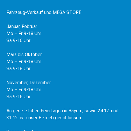
Fahrzeug-Verkauf und MEGA STORE
Januar, Februar
Mo – Fr 9-18 Uhr
Sa 9-16 Uhr
März bis Oktober
Mo – Fr 9-18 Uhr
Sa 9-18 Uhr
November, Dezember
Mo – Fr 9-18 Uhr
Sa 9-16 Uhr
An gesetzlichen Feiertagen in Bayern, sowie 24.12. und
31.12. ist unser Betrieb geschlossen.