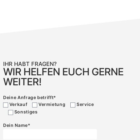
IHR HABT FRAGEN?
WIR HELFEN EUCH GERNE
WEITER!
Deine Anfrage betrifft
*
Verkauf
Vermietung
Service
Sonstiges
Dein Name
*