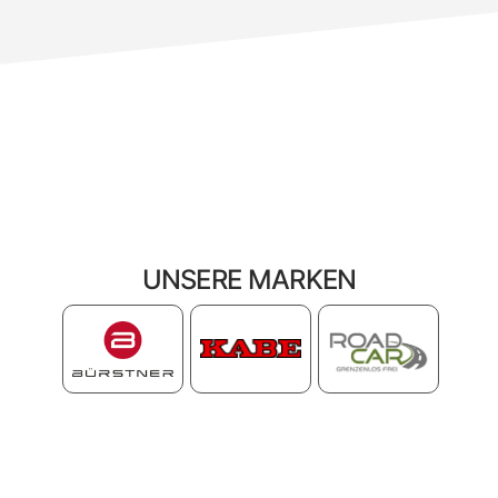
UNSERE MARKEN