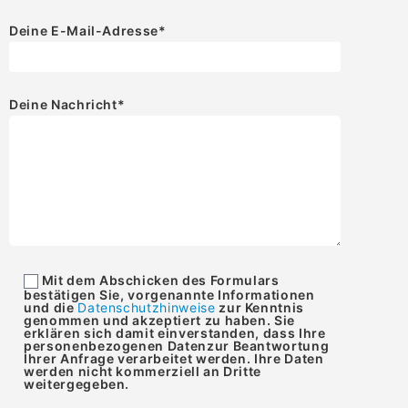
Deine E-Mail-Adresse
*
Deine Nachricht
*
Mit dem Abschicken des Formulars
bestätigen Sie, vorgenannte Informationen
und die
Datenschutzhinweise
zur Kenntnis
genommen und akzeptiert zu haben. Sie
erklären sich damit einverstanden, dass Ihre
personenbezogenen Datenzur Beantwortung
Ihrer Anfrage verarbeitet werden. Ihre Daten
werden nicht kommerziell an Dritte
weitergegeben.