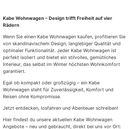
Kabe Wohnwagen – Design trifft Freiheit auf vier
Rädern
Wenn Sie einen Kabe Wohnwagen kaufen, profitieren Sie
von skandinavischem Design, langlebiger Qualität und
optimaler Funktionalität. Jeder Kabe Wohnwagen ist
perfekt isoliert und bietet ein stilvolles, gemütliches
Interieur, das selbst im Winter höchsten Wohnkomfort
garantiert.
Egal ob kompakt oder großzügig – ein Kabe
Wohnwagen steht für Zuverlässigkeit, Komfort und
Reisen ohne Kompromisse.
Jetzt entdecken, losfahren und Abenteuer schreiben!
Hier findest du unsere aktuellen Kabe Wohnwagen
Angebote – neu und gebraucht, direkt bei uns vor Ort: