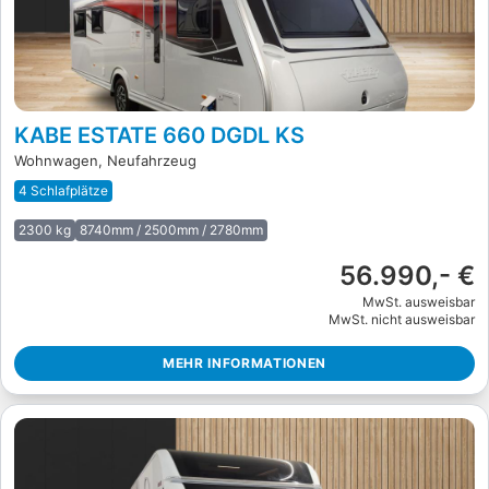
KABE ESTATE 660 DGDL KS
Wohnwagen, Neufahrzeug
4 Schlafplätze
2300 kg
8740mm / 2500mm / 2780mm
56.990,- €
MwSt. ausweisbar
MwSt. nicht ausweisbar
MEHR INFORMATIONEN