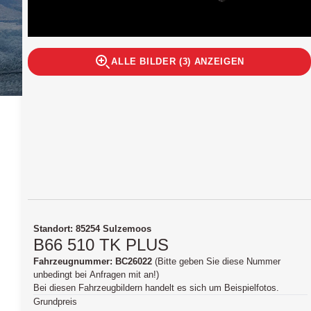
ALLE BILDER (3) ANZEIGEN
Standort: 85254 Sulzemoos
B66 510 TK PLUS
Fahrzeugnummer: BC26022
(Bitte geben Sie diese Nummer
unbedingt bei Anfragen mit an!)
Bei diesen Fahrzeugbildern handelt es sich um Beispielfotos.
Grundpreis