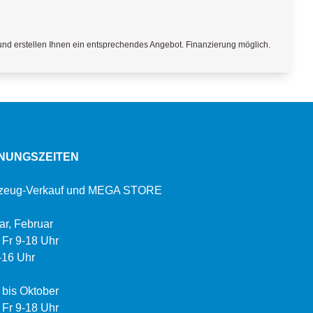
und erstellen Ihnen ein entsprechendes Angebot. Finanzierung möglich.
NUNGSZEITEN
zeug-Verkauf und MEGA STORE
ar, Februar
 Fr 9-18 Uhr
-16 Uhr
 bis Oktober
 Fr 9-18 Uhr