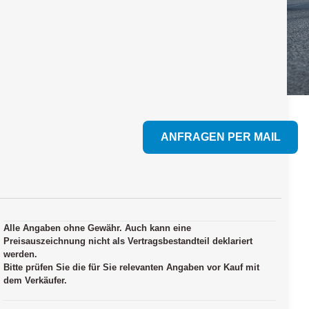
ANFRAGEN PER MAIL
Alle Angaben ohne Gewähr. Auch kann eine
Preisauszeichnung nicht als Vertragsbestandteil deklariert
werden.
Bitte prüfen Sie die für Sie relevanten Angaben vor Kauf mit
dem Verkäufer.