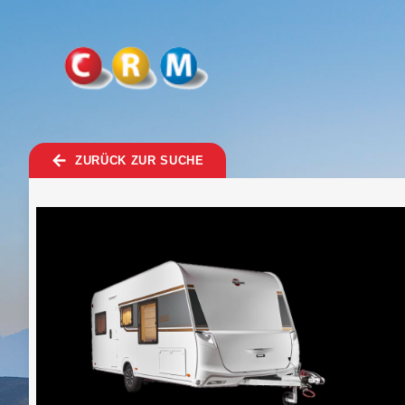
TOGGLE
MENU
ZURÜCK ZUR SUCHE