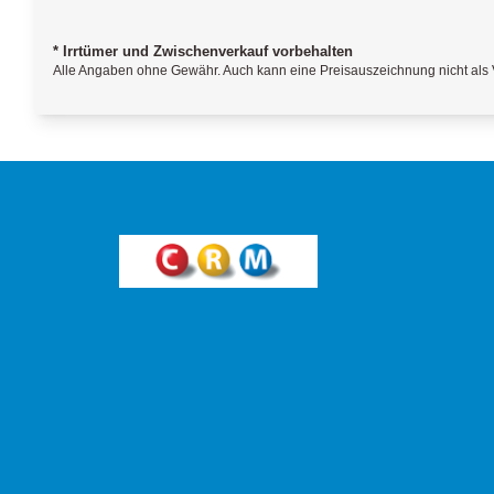
* Irrtümer und Zwischenverkauf vorbehalten
Alle Angaben ohne Gewähr. Auch kann eine Preisauszeichnung nicht als V