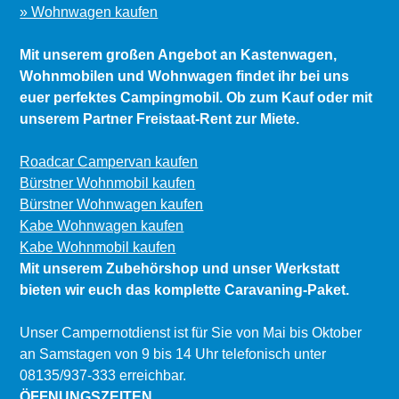
» Wohnwagen kaufen
Mit unserem großen Angebot an Kastenwagen,
Wohnmobilen und Wohnwagen findet ihr bei uns
euer perfektes Campingmobil. Ob zum Kauf oder mit
unserem Partner Freistaat-Rent zur Miete.
Roadcar Campervan kaufen
Bürstner Wohnmobil kaufen
Bürstner Wohnwagen kaufen
Kabe Wohnwagen kaufen
Kabe Wohnmobil kaufen
Mit unserem Zubehörshop und unser Werkstatt
bieten wir euch das komplette Caravaning-Paket.
Unser Campernotdienst ist für Sie von Mai bis Oktober
an Samstagen von 9 bis 14 Uhr telefonisch unter
08135/937-333 erreichbar.
ÖFFNUNGSZEITEN