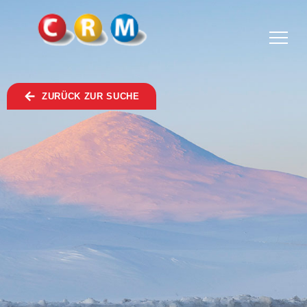
TOGGLE
MENU
ZURÜCK ZUR SUCHE