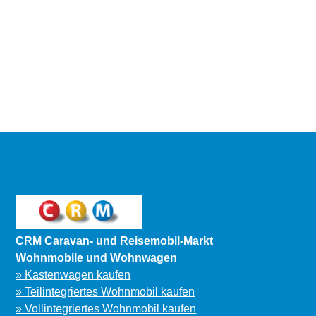
CRM Caravan- und Reisemobil-Markt
Wohnmobile und Wohnwagen
» Kastenwagen kaufen
» Teilintegriertes Wohnmobil kaufen
» Vollintegriertes Wohnmobil kaufen