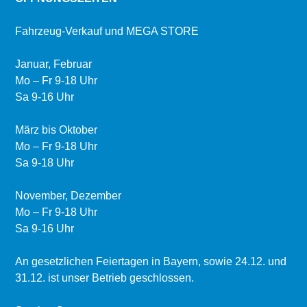
Fahrzeug-Verkauf und MEGA STORE
Januar, Februar
Mo – Fr 9-18 Uhr
Sa 9-16 Uhr
März bis Oktober
Mo – Fr 9-18 Uhr
Sa 9-18 Uhr
November, Dezember
Mo – Fr 9-18 Uhr
Sa 9-16 Uhr
An gesetzlichen Feiertagen in Bayern, sowie 24.12. und
31.12. ist unser Betrieb geschlossen.