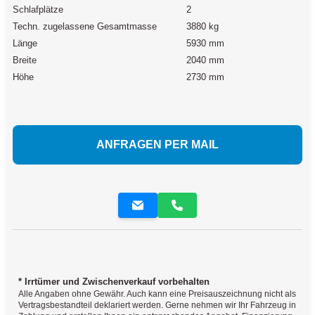
Schlafplätze
2
Techn. zugelassene Gesamtmasse
3880 kg
Länge
5930 mm
Breite
2040 mm
Höhe
2730 mm
ANFRAGEN PER MAIL
* Irrtümer und Zwischenverkauf vorbehalten
Alle Angaben ohne Gewähr. Auch kann eine Preisauszeichnung nicht als
Vertragsbestandteil deklariert werden. Gerne nehmen wir Ihr Fahrzeug in