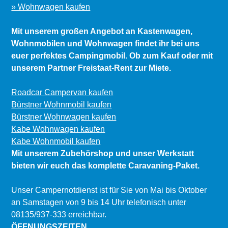
» Wohnwagen kaufen
Mit unserem großen Angebot an Kastenwagen,
Wohnmobilen und Wohnwagen findet ihr bei uns
euer perfektes Campingmobil. Ob zum Kauf oder mit
unserem Partner Freistaat-Rent zur Miete.
Roadcar Campervan kaufen
Bürstner Wohnmobil kaufen
Bürstner Wohnwagen kaufen
Kabe Wohnwagen kaufen
Kabe Wohnmobil kaufen
Mit unserem Zubehörshop und unser Werkstatt
bieten wir euch das komplette Caravaning-Paket.
Unser Campernotdienst ist für Sie von Mai bis Oktober
an Samstagen von 9 bis 14 Uhr telefonisch unter
08135/937-333 erreichbar.
ÖFFNUNGSZEITEN