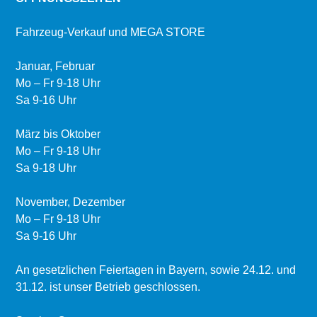
Fahrzeug-Verkauf und MEGA STORE
Januar, Februar
Mo – Fr 9-18 Uhr
Sa 9-16 Uhr
März bis Oktober
Mo – Fr 9-18 Uhr
Sa 9-18 Uhr
November, Dezember
Mo – Fr 9-18 Uhr
Sa 9-16 Uhr
An gesetzlichen Feiertagen in Bayern, sowie 24.12. und
31.12. ist unser Betrieb geschlossen.