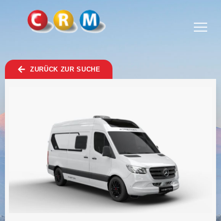
TOGGLE
MENU
ZURÜCK ZUR SUCHE