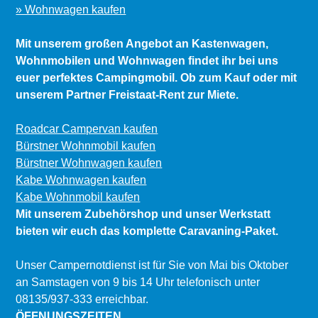
» Wohnwagen kaufen
Mit unserem großen Angebot an Kastenwagen,
Wohnmobilen und Wohnwagen findet ihr bei uns
euer perfektes Campingmobil. Ob zum Kauf oder mit
unserem Partner Freistaat-Rent zur Miete.
Roadcar Campervan kaufen
Bürstner Wohnmobil kaufen
Bürstner Wohnwagen kaufen
Kabe Wohnwagen kaufen
Kabe Wohnmobil kaufen
Mit unserem Zubehörshop und unser Werkstatt
bieten wir euch das komplette Caravaning-Paket.
Unser Campernotdienst ist für Sie von Mai bis Oktober
an Samstagen von 9 bis 14 Uhr telefonisch unter
08135/937-333 erreichbar.
ÖFFNUNGSZEITEN