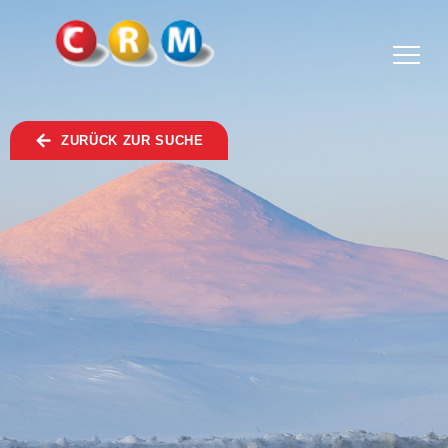
TOGGLE
MENU
ZURÜCK ZUR SUCHE