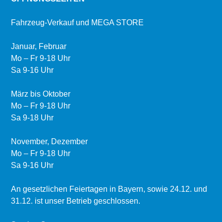
Fahrzeug-Verkauf und MEGA STORE
Januar, Februar
Mo – Fr 9-18 Uhr
Sa 9-16 Uhr
März bis Oktober
Mo – Fr 9-18 Uhr
Sa 9-18 Uhr
November, Dezember
Mo – Fr 9-18 Uhr
Sa 9-16 Uhr
An gesetzlichen Feiertagen in Bayern, sowie 24.12. und
31.12. ist unser Betrieb geschlossen.