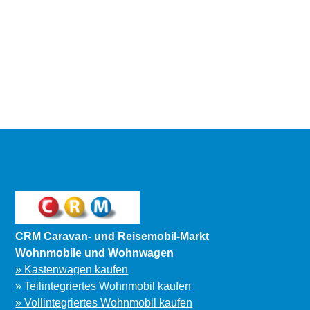
CRM Caravan- und Reisemobil-Markt
Wohnmobile und Wohnwagen
» Kastenwagen kaufen
» Teilintegriertes Wohnmobil kaufen
» Vollintegriertes Wohnmobil kaufen