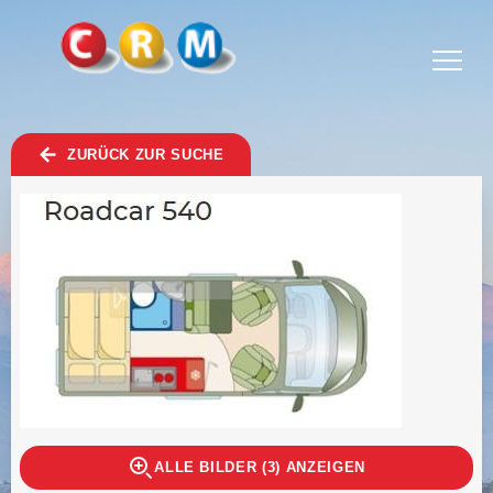
TOGGLE
MENU
ZURÜCK ZUR SUCHE
ALLE BILDER (3) ANZEIGEN