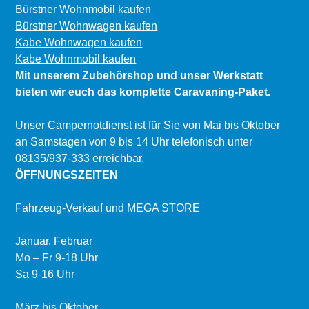
Bürstner Wohnmobil kaufen
Bürstner Wohnwagen kaufen
Kabe Wohnwagen kaufen
Kabe Wohnmobil kaufen
Mit unserem Zubehörshop und unser Werkstatt
bieten wir euch das komplette Caravaning-Paket.
Unser Campernotdienst ist für Sie von Mai bis Oktober
an Samstagen von 9 bis 14 Uhr telefonisch unter
08135/937-333 erreichbar.
ÖFFNUNGSZEITEN
Fahrzeug-Verkauf und MEGA STORE
Januar, Februar
Mo – Fr 9-18 Uhr
Sa 9-16 Uhr
März bis Oktober