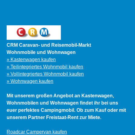
CRM Caravan- und Reisemobil-Markt
Wohnmobile und Wohnwagen
» Kastenwagen kaufen
» Teilintegriertes Wohnmobil kaufen
» Vollintegriertes Wohnmobil kaufen
» Wohnwagen kaufen
Mit unserem großen Angebot an Kastenwagen,
Wohnmobilen und Wohnwagen findet ihr bei uns
euer perfektes Campingmobil. Ob zum Kauf oder mit
unserem Partner Freistaat-Rent zur Miete.
Roadcar Campervan kaufen