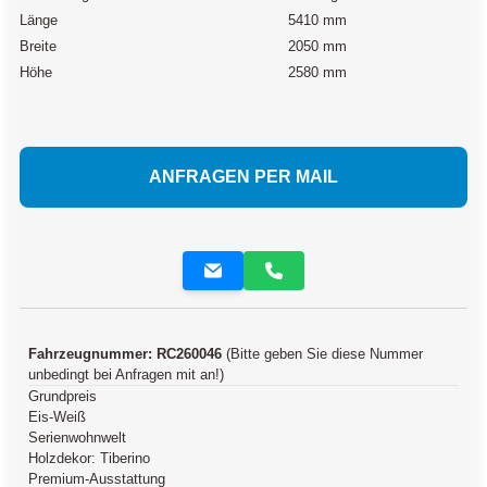
Länge
5410 mm
Breite
2050 mm
Höhe
2580 mm
ANFRAGEN PER MAIL
Fahrzeugnummer: RC260046
(Bitte geben Sie diese Nummer
unbedingt bei Anfragen mit an!)
Grundpreis
Eis-Weiß
Serienwohnwelt
Holzdekor: Tiberino
Premium-Ausstattung